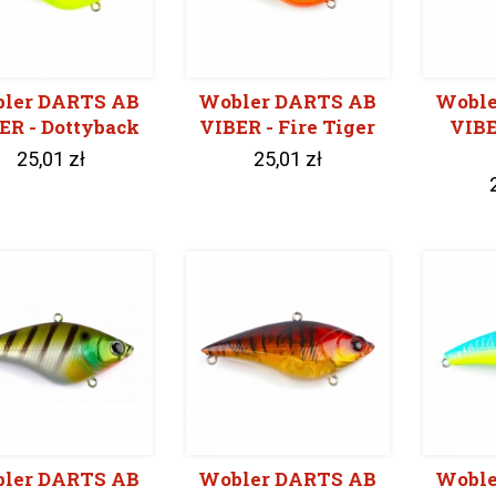
ler DARTS AB
Wobler DARTS AB
Woble
ER - Dottyback
VIBER - Fire Tiger
VIBE
25,01 zł
25,01 zł
ler DARTS AB
Wobler DARTS AB
Woble