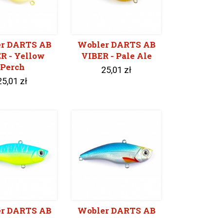
r DARTS AB
Wobler DARTS AB
R - Yellow
VIBER - Pale Ale
Perch
25,01 zł
25,01 zł
r DARTS AB
Wobler DARTS AB