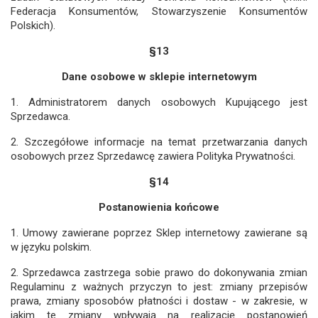
Federacja Konsumentów, Stowarzyszenie Konsumentów
Polskich).
§13
Dane osobowe w sklepie internetowym
1. Administratorem danych osobowych Kupującego jest
Sprzedawca.
2. Szczegółowe informacje na temat przetwarzania danych
osobowych przez Sprzedawcę zawiera Polityka Prywatności.
§14
Postanowienia końcowe
1. Umowy zawierane poprzez Sklep internetowy zawierane są
w języku polskim.
2. Sprzedawca zastrzega sobie prawo do dokonywania zmian
Regulaminu z ważnych przyczyn to jest: zmiany przepisów
prawa, zmiany sposobów płatności i dostaw - w zakresie, w
jakim te zmiany wpływają na realizację postanowień