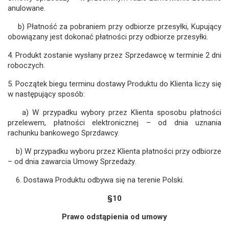
anulowane.
b) Płatność za pobraniem przy odbiorze przesyłki, Kupujący
obowiązany jest dokonać płatności przy odbiorze przesyłki.
4. Produkt zostanie wysłany przez Sprzedawcę w terminie 2 dni
roboczych.
5. Początek biegu terminu dostawy Produktu do Klienta liczy się
w następujący sposób:
a) W przypadku wybory przez Klienta sposobu płatności
przelewem, płatności elektronicznej – od dnia uznania
rachunku bankowego Sprzdawcy.
b) W przypadku wyboru przez Klienta płatności przy odbiorze
– od dnia zawarcia Umowy Sprzedaży.
6. Dostawa Produktu odbywa się na terenie Polski.
§10
Prawo odstąpienia od umowy