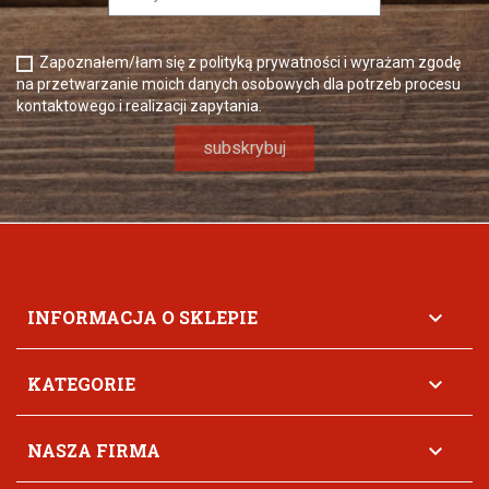
Zapoznałem/łam się z polityką prywatności i wyrażam zgodę
na przetwarzanie moich danych osobowych dla potrzeb procesu
kontaktowego i realizacji zapytania.
INFORMACJA O SKLEPIE

KATEGORIE

NASZA FIRMA
