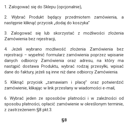
1. Zalogować się do Sklepu (opcjonalnie),
2. Wybrać Produkt będący przedmiotem zamówienia, a
następnie kliknąć przycisk „dodaj do koszyka”
3. Zalogować się lub skorzystać z możliwości złożenia
Zamówienia bez rejestracji,
4. Jeżeli wybrano możliwość złożenia Zamówienia bez
rejestracji – wypełnić formularz zamówienia poprzez wpisanie
danych odbiorcy Zamówienia oraz adresu, na który ma
nastąpić dostawa Produktu, wybrać rodzaj przesyłki, wpisać
dane do faktury, jeżeli są inne niż dane odbiorcy Zamówienia.
5. Kliknąć przycisk „zamawiam i płacę” oraz potwierdzić
zamówienie, klikając w link przesłany w wiadomości e-mail,
6. Wybrać jeden ze sposobów płatności i w zależności od
sposobu płatności, opłacić zamówienie w określonym terminie,
z zastrzeżeniem §8 pkt.3.
§8