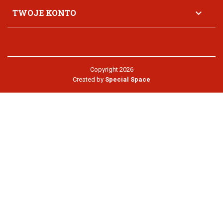
TWOJE KONTO

Copyright 2026
Created by
Special Space