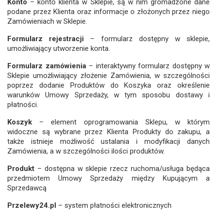
Konto
– konto klienta w Sklepie, są w nim gromadzone dane
podane przez Klienta oraz informacje o złożonych przez niego
Zamówieniach w Sklepie.
Formularz rejestracji
– formularz dostępny w sklepie,
umożliwiający utworzenie konta.
Formularz zamówienia
– interaktywny formularz dostępny w
Sklepie umożliwiający złożenie Zamówienia, w szczególności
poprzez dodanie Produktów do Koszyka oraz określenie
warunków Umowy Sprzedaży, w tym sposobu dostawy i
płatności.
Koszyk
– element oprogramowania Sklepu, w którym
widoczne są wybrane przez Klienta Produkty do zakupu, a
także istnieje możliwość ustalania i modyfikacji danych
Zamówienia, a w szczególności ilości produktów.
Produkt
– dostępna w sklepie rzecz ruchoma/usługa będąca
przedmiotem Umowy Sprzedaży między Kupującym a
Sprzedawcą
Przelewy24.pl
– system płatności elektronicznych