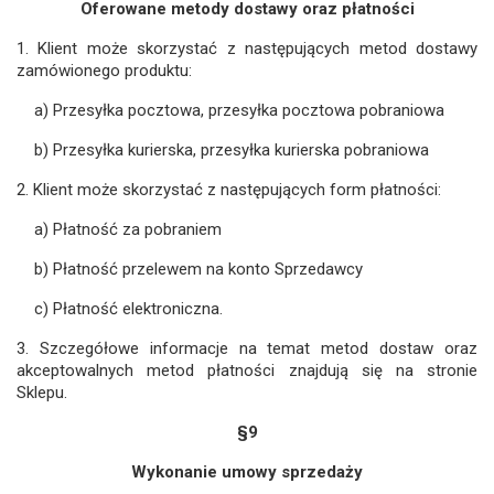
Oferowane metody dostawy oraz płatności
1. Klient może skorzystać z następujących metod dostawy
zamówionego produktu:
a) Przesyłka pocztowa, przesyłka pocztowa pobraniowa
b) Przesyłka kurierska, przesyłka kurierska pobraniowa
2. Klient może skorzystać z następujących form płatności:
a) Płatność za pobraniem
b) Płatność przelewem na konto Sprzedawcy
c) Płatność elektroniczna.
3. Szczegółowe informacje na temat metod dostaw oraz
akceptowalnych metod płatności znajdują się na stronie
Sklepu.
§9
Wykonanie umowy sprzedaży