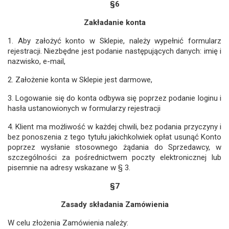
§6
Zakładanie konta
1. Aby założyć konto w Sklepie, należy wypełnić formularz
rejestracji. Niezbędne jest podanie następujących danych: imię i
nazwisko, e-mail,
2. Założenie konta w Sklepie jest darmowe,
3. Logowanie się do konta odbywa się poprzez podanie loginu i
hasła ustanowionych w formularzy rejestracji
4. Klient ma możliwość w każdej chwili, bez podania przyczyny i
bez ponoszenia z tego tytułu jakichkolwiek opłat usunąć Konto
poprzez wysłanie stosownego żądania do Sprzedawcy, w
szczególności za pośrednictwem poczty elektronicznej lub
pisemnie na adresy wskazane w § 3.
§7
Zasady składania Zamówienia
W celu złożenia Zamówienia należy: