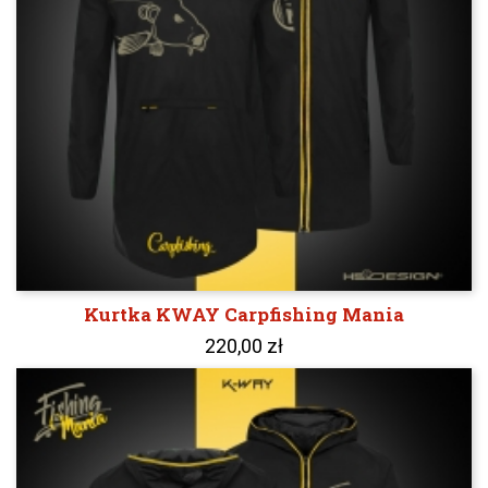
Kurtka KWAY Carpfishing Mania
220,00 zł