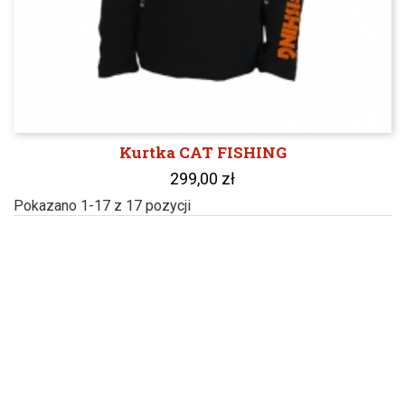
Kurtka CAT FISHING
299,00 zł
Pokazano 1-17 z 17 pozycji