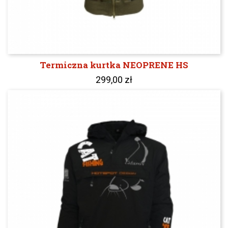
Termiczna kurtka NEOPRENE HS
299,00 zł