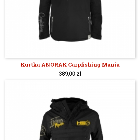
Kurtka ANORAK Carpfishing Mania
389,00 zł