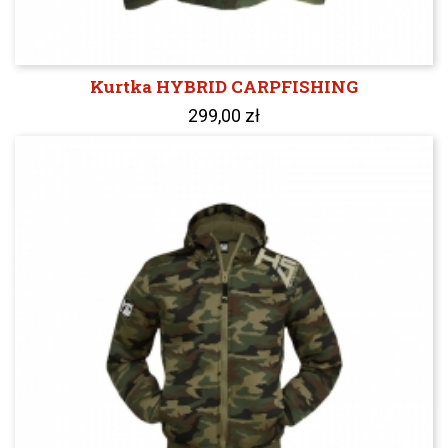
Kurtka HYBRID CARPFISHING
299,00 zł