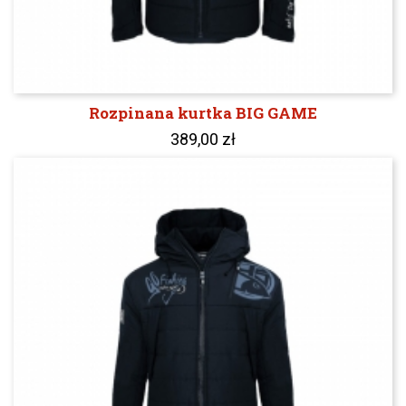
Rozpinana kurtka BIG GAME
389,00 zł