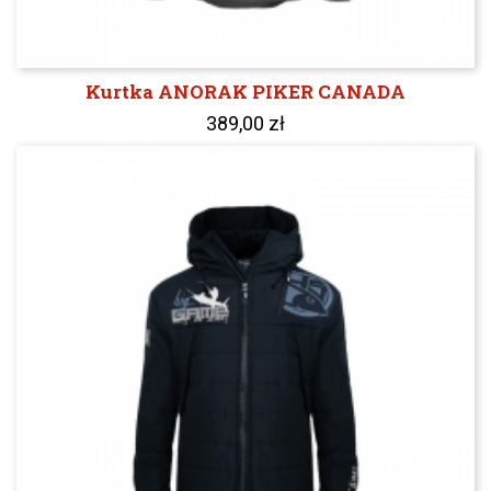
Kurtka ANORAK PIKER CANADA
389,00 zł