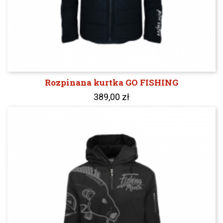
Rozpinana kurtka GO FISHING
389,00 zł