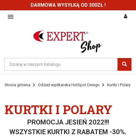
DARMOWA WYSYŁKĄ OD 300ZŁ !

Strona główna
Odzież wędkarska HotSpot Design
Kurtki i Polary
KURTKI I POLARY
PROMOCJA JESIEŃ 2022!!!
WSZYSTKIE KURTKI Z RABATEM -30%.