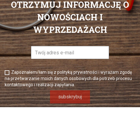
OTRZYMUJ INFORMACJĘ O
NOWOŚCIACH I
WYPRZEDAŻACH
Zapoznałem/łam się z polityką prywatności i wyrażam zgodę
na przetwarzanie moich danych osobowych dla potrzeb procesu
kontaktowego i realizacji zapytania.