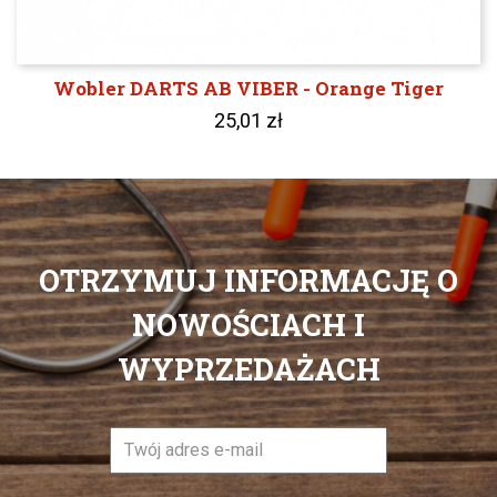
Wobler DARTS AB VIBER - Orange Tiger
25,01 zł
OTRZYMUJ INFORMACJĘ O
NOWOŚCIACH I
WYPRZEDAŻACH