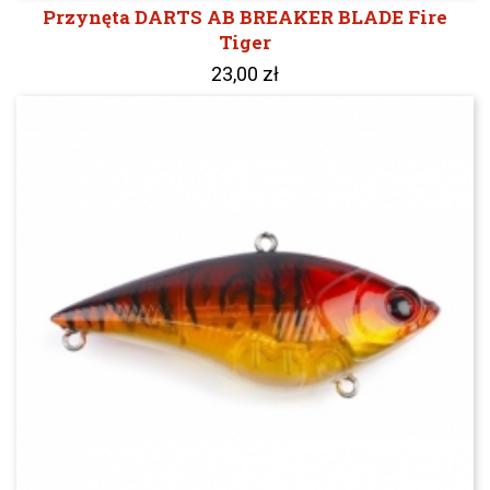
Przynęta DARTS AB BREAKER BLADE Fire
Tiger
23,00 zł