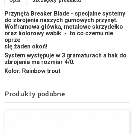
Przynęta Breaker Blade - specjalne systemy
do zbrojenia naszych gumowych przynęt.
Wolframowa główka, metalowe skrzydełko
oraz kolorowy wabik  - to co czemu nie
oprze
się żaden okoń!
System występuje w 3 gramaturach a hak do
zbrojenia ma rozmiar 4/0.
Kolor: Rainbow trout
Produkty podobne