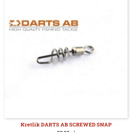
Kretlik DARTS AB SCREWED SNAP