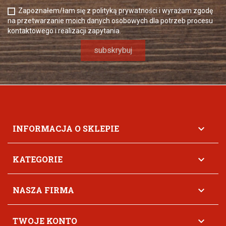
Zapoznałem/łam się z polityką prywatności i wyrażam zgodę
na przetwarzanie moich danych osobowych dla potrzeb procesu
kontaktowego i realizacji zapytania.
INFORMACJA O SKLEPIE

KATEGORIE

NASZA FIRMA

TWOJE KONTO
