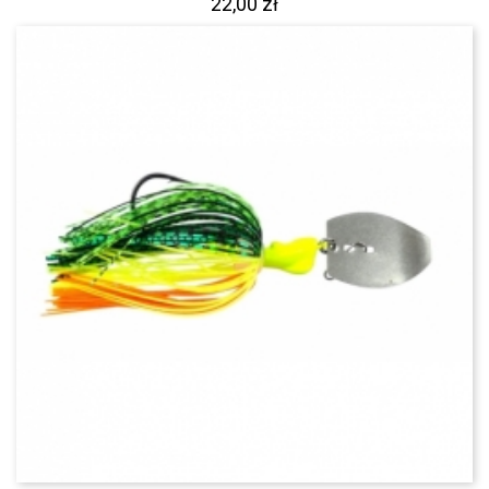
22,00 zł