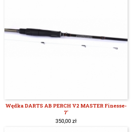
Wędka DARTS AB PERCH V2 MASTER Finesse-
7'
350,00 zł