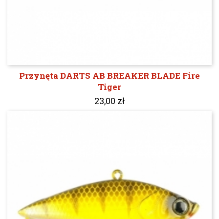
Przynęta DARTS AB BREAKER BLADE Fire
Tiger
23,00 zł