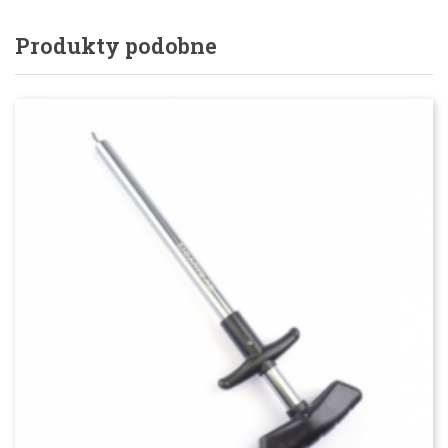
Produkty podobne