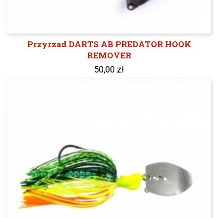
Przyrzad DARTS AB PREDATOR HOOK
REMOVER
50,00 zł