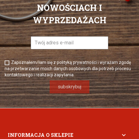
NOWOŚCIACH I
WYPRZEDAŻACH
Zapoznałem/łam się z polityką prywatności i wyrażam zgodę
na przetwarzanie moich danych osobowych dla potrzeb procesu
kontaktowego i realizacji zapytania.
INFORMACJA O SKLEPIE
