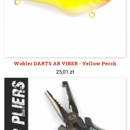
Wobler DARTS AB VIBER - Yellow Perch
25,01 zł