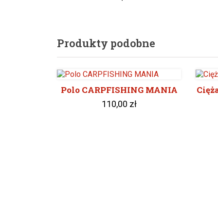
Produkty podobne
Polo CARPFISHING MANIA
Cięż
110,00 zł