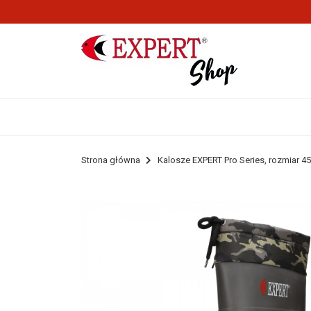
Strona główna
Kalosze EXPERT Pro Series, rozmiar 45