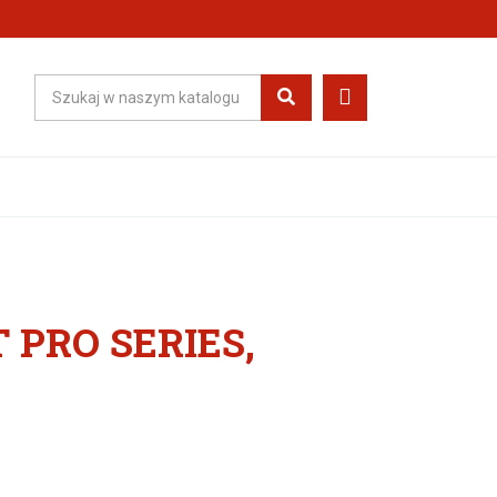
 PRO SERIES,