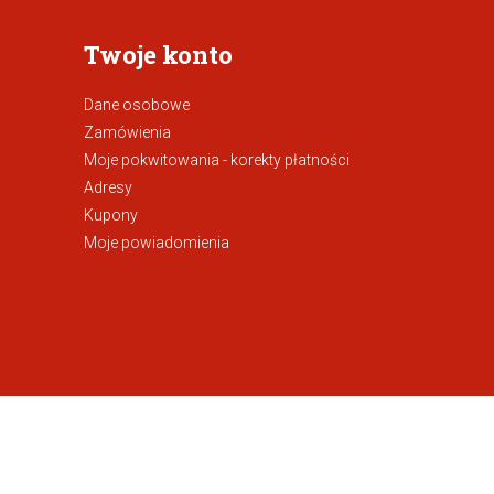
Twoje konto
Dane osobowe
Zamówienia
Moje pokwitowania - korekty płatności
Adresy
Kupony
Moje powiadomienia