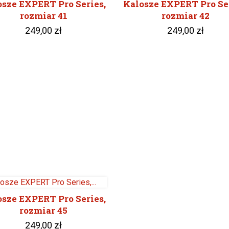
osze EXPERT Pro Series,
Kalosze EXPERT Pro Ser
rozmiar 41
rozmiar 42
249,00 zł
249,00 zł
osze EXPERT Pro Series,
rozmiar 45
249,00 zł