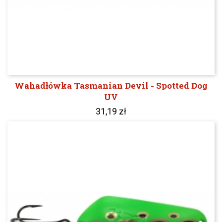
Wahadłówka Tasmanian Devil - Spotted Dog
UV
31,19 zł