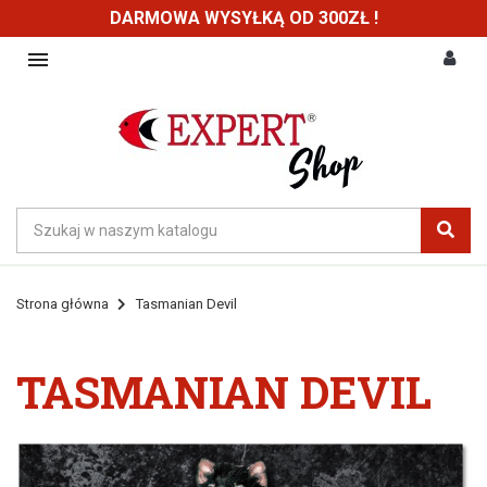
DARMOWA WYSYŁKĄ OD 300ZŁ !

Strona główna
Tasmanian Devil
TASMANIAN DEVIL