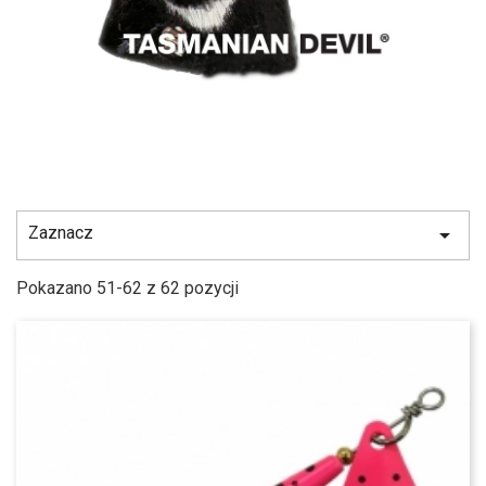
Zaznacz

Pokazano 51-62 z 62 pozycji