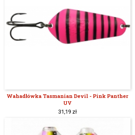
Wahadłówka Tasmanian Devil - Pink Panther
UV
31,19 zł