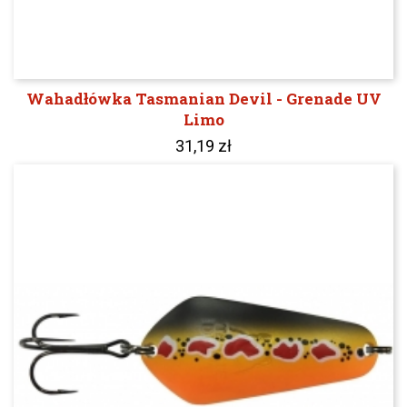
Wahadłówka Tasmanian Devil - Grenade UV
Limo
31,19 zł