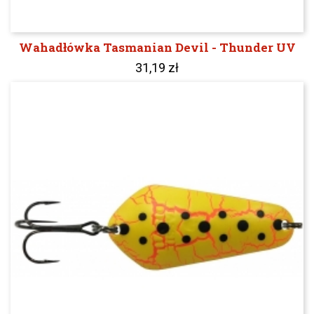
Wahadłówka Tasmanian Devil - Thunder UV
31,19 zł