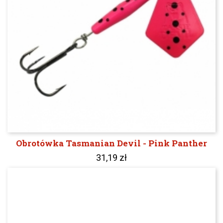
Obrotówka Tasmanian Devil - Pink Panther
31,19 zł