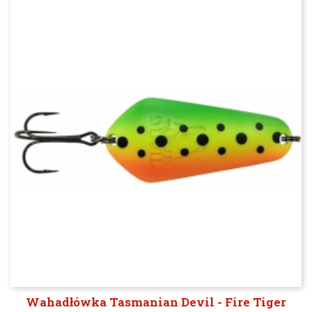
Wahadłówka Tasmanian Devil - Fire Tiger