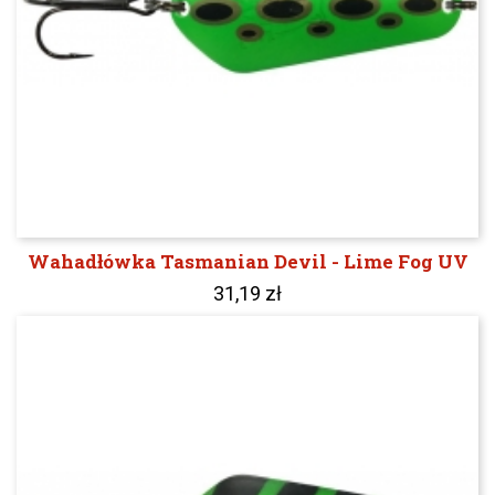
Wahadłówka Tasmanian Devil - Lime Fog UV
31,19 zł