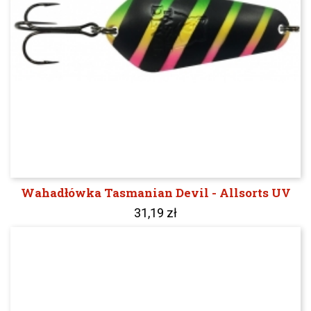
Wahadłówka Tasmanian Devil - Allsorts UV
31,19 zł