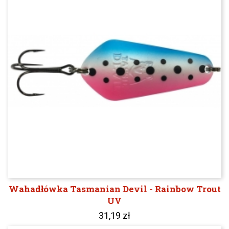
Wahadłówka Tasmanian Devil - Rainbow Trout
UV
31,19 zł