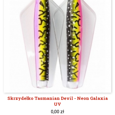
Skrzydełko Tasmanian Devil - Neon Galaxia
UV
0,00 zł