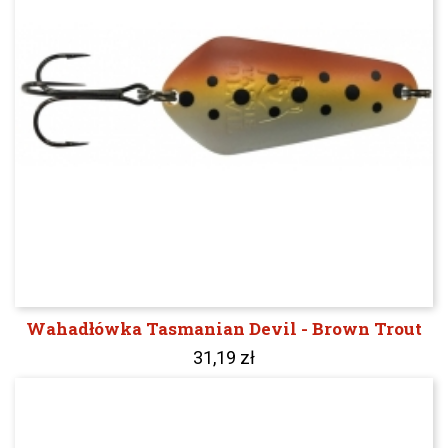
Wahadłówka Tasmanian Devil - Brown Trout
31,19 zł