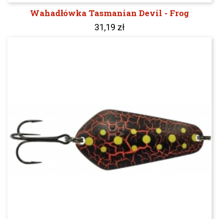
Wahadłówka Tasmanian Devil - Frog
31,19 zł