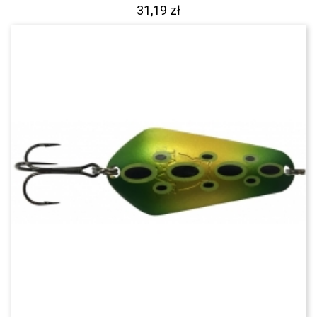
31,19 zł