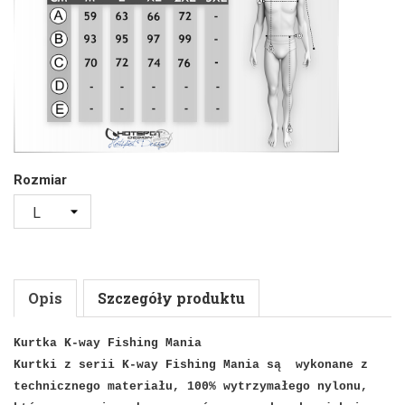
Rozmiar
Opis
Szczegóły produktu
Kurtka K-way Fishing Mania
Kurtki z serii K-way Fishing Mania są
wykonane z
technicznego materiału, 100% wytrzymałego nylonu,