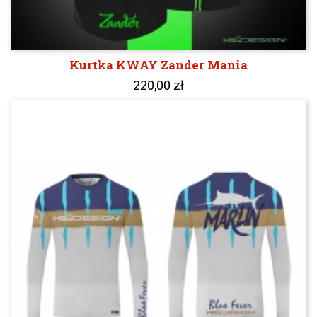
Kurtka KWAY Zander Mania
220,00 zł