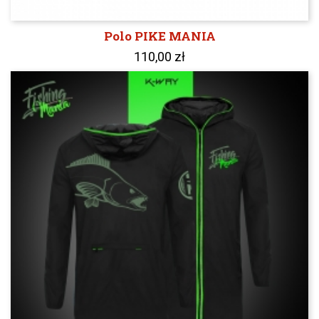
Polo PIKE MANIA
110,00 zł