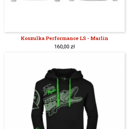
Koszulka Performance LS - Marlin
160,00 zł