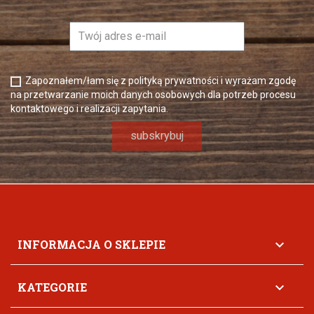
Zapoznałem/łam się z polityką prywatności i wyrażam zgodę
na przetwarzanie moich danych osobowych dla potrzeb procesu
kontaktowego i realizacji zapytania.
INFORMACJA O SKLEPIE

KATEGORIE
