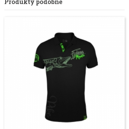
Produkty podobne