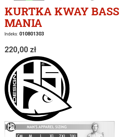
KURTKA KWAY BASS
MANIA
010801303
Indeks:
220,00 zł