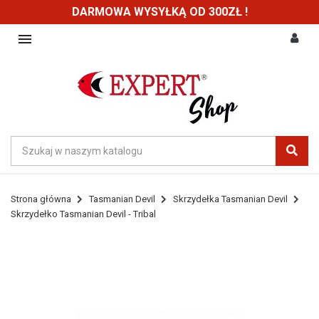
DARMOWA WYSYŁKĄ OD 300ZŁ !

Strona główna
Tasmanian Devil
Skrzydełka Tasmanian Devil
Skrzydełko Tasmanian Devil - Tribal