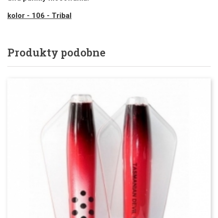
kolor - 106 - Tribal
Produkty podobne