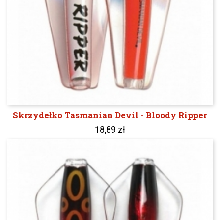
Skrzydełko Tasmanian Devil - Bloody Ripper
18,89 zł