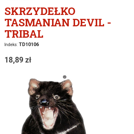
SKRZYDEŁKO
TASMANIAN DEVIL -
TRIBAL
TD10106
Indeks:
18,89 zł