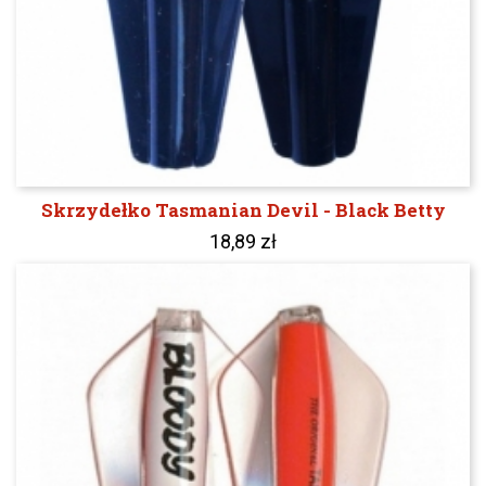
Skrzydełko Tasmanian Devil - Black Betty
18,89 zł