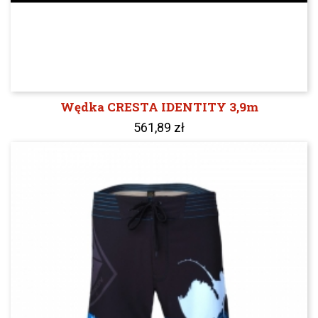
Wędka CRESTA IDENTITY 3,9m
561,89 zł