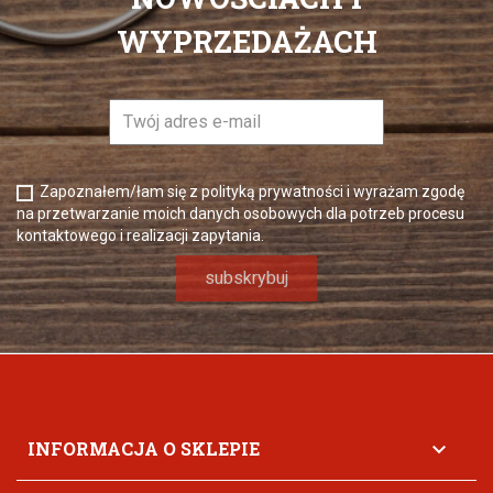
WYPRZEDAŻACH
Zapoznałem/łam się z polityką prywatności i wyrażam zgodę
na przetwarzanie moich danych osobowych dla potrzeb procesu
kontaktowego i realizacji zapytania.
INFORMACJA O SKLEPIE
