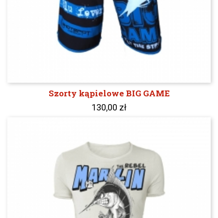
Szorty kąpielowe BIG GAME
130,00 zł