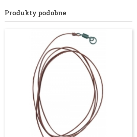
Produkty podobne