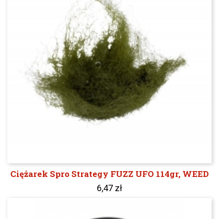
Ciężarek Spro Strategy FUZZ UFO 114gr, WEED
6,47 zł