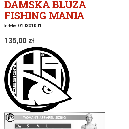
DAMSKA BLUZA
FISHING MANIA
010301001
Indeks:
135,00 zł