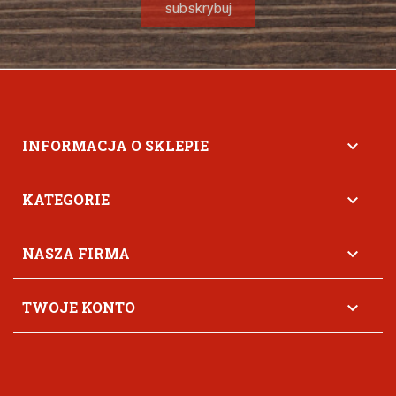
INFORMACJA O SKLEPIE

KATEGORIE

NASZA FIRMA

TWOJE KONTO
