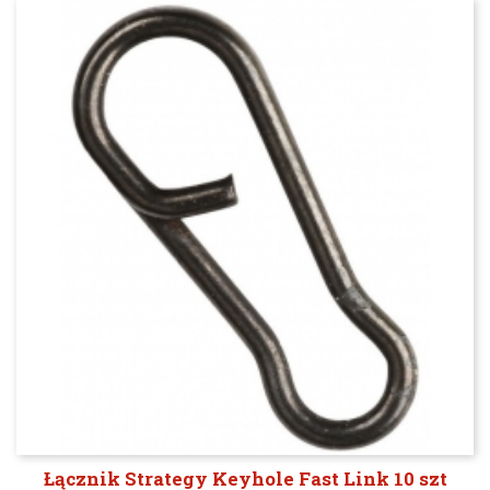
Łącznik Strategy Keyhole Fast Link 10 szt