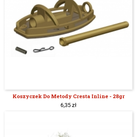
Koszyczek Do Metody Cresta Inline - 28gr
6,35 zł