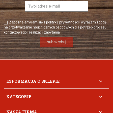
Zapoznałem/łam się z polityką prywatności i wyrażam zgodę
na przetwarzanie moich danych osobowych dla potrzeb procesu
kontaktowego i realizacji zapytania.
INFORMACJA O SKLEPIE

KATEGORIE

NASZA FIRMA
