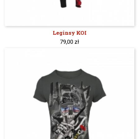
Leginsy KOI
79,00 zł