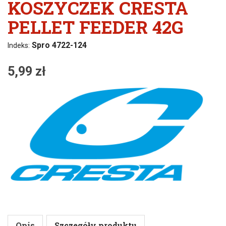
KOSZYCZEK CRESTA
PELLET FEEDER 42G
Spro 4722-124
Indeks:
5,99 zł
Opis
Szczegóły produktu