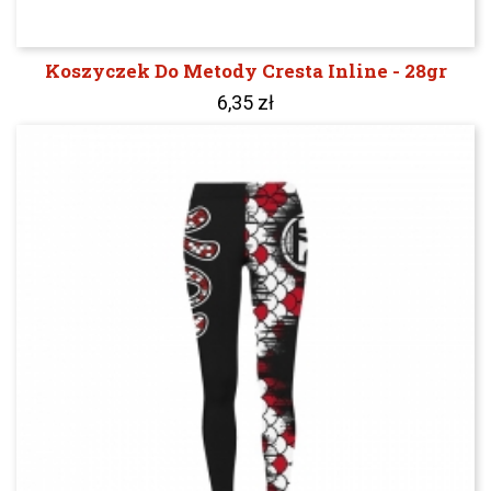
Koszyczek Do Metody Cresta Inline - 28gr
6,35 zł