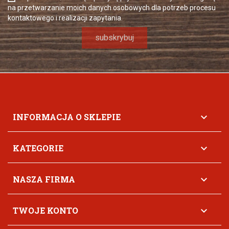
na przetwarzanie moich danych osobowych dla potrzeb procesu
kontaktowego i realizacji zapytania.
INFORMACJA O SKLEPIE

KATEGORIE

NASZA FIRMA

TWOJE KONTO
