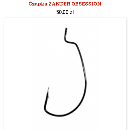
Czapka ZANDER OBSESSION
50,00 zł