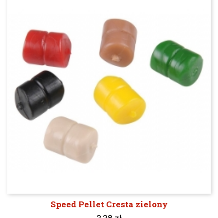
Speed Pellet Cresta zielony