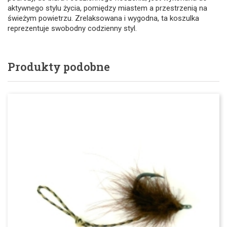
aktywnego stylu życia, pomiędzy miastem a przestrzenią na
świeżym powietrzu. Zrelaksowana i wygodna, ta koszulka
reprezentuje swobodny codzienny styl.
Produkty podobne