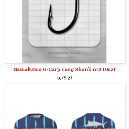
Gamakatsu G-Carp Long Shank nr2 10szt
5,79 zł