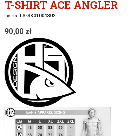
T-SHIRT ACE ANGLER
TS-SK01004S02
Indeks:
90,00 zł