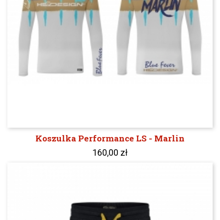
Koszulka Performance LS - Marlin
160,00 zł