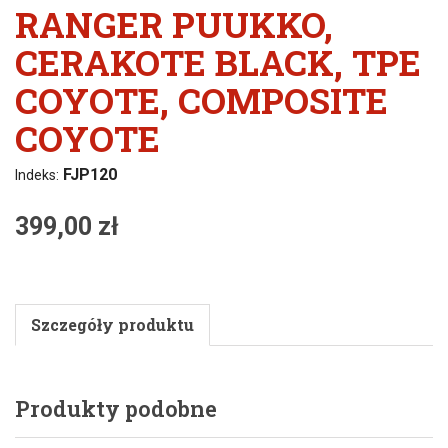
RANGER PUUKKO,
CERAKOTE BLACK, TPE
COYOTE, COMPOSITE
COYOTE
FJP120
Indeks:
399,00 zł
Szczegóły produktu
Produkty podobne