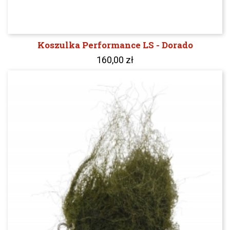
Koszulka Performance LS - Dorado
160,00 zł