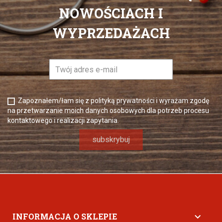
NOWOŚCIACH I
WYPRZEDAŻACH
Zapoznałem/łam się z polityką prywatności i wyrażam zgodę
na przetwarzanie moich danych osobowych dla potrzeb procesu
kontaktowego i realizacji zapytania.
INFORMACJA O SKLEPIE
