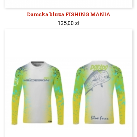
Damska bluza FISHING MANIA
135,00 zł