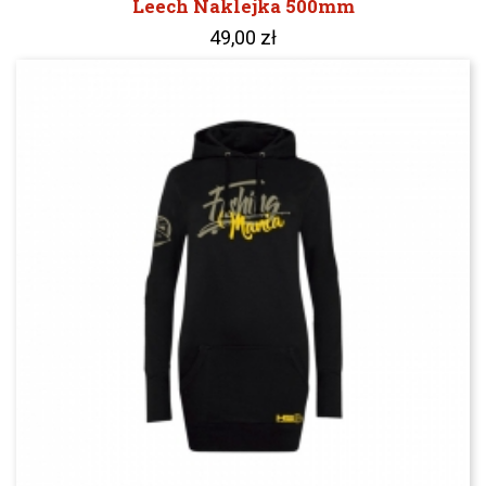
Leech Naklejka 500mm
49,00 zł