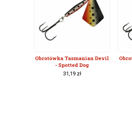
Obrotówka Tasmanian Devil
Obro
- Spotted Dog
31,19 zł