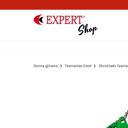
Strona główna
Tasmanian Devil
Obrotówki Tasman