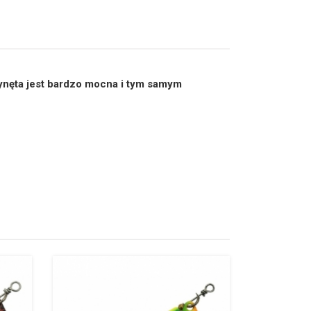
zynęta jest bardzo mocna i tym samym