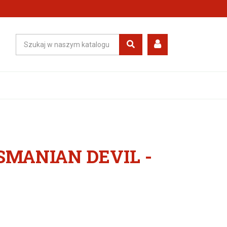
MANIAN DEVIL -