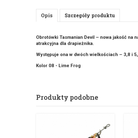
Opis
Szczegóły produktu
Obrotówki Tasmanian Devil – nowa jakość na n
atrakcyjna dla drapieżnika.
Występuje ona w dwóch wielkościach – 3,8 i 5
Kolor 08 - Lime Frog
Produkty podobne