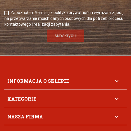
Zapoznałem/łam się z polityką prywatności i wyrażam zgodę
na przetwarzanie moich danych osobowych dla potrzeb procesu
kontaktowego i realizacji zapytania.
INFORMACJA O SKLEPIE

KATEGORIE

NASZA FIRMA
