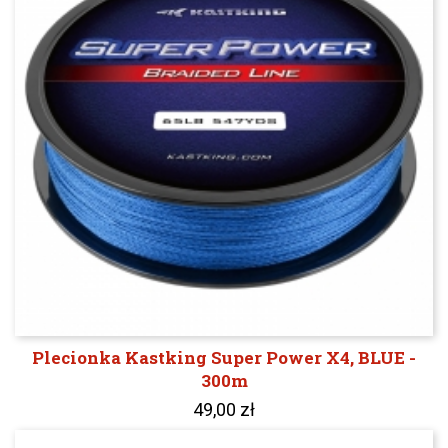
Plecionka Kastking Super Power X4, BLUE -
300m
49,00 zł