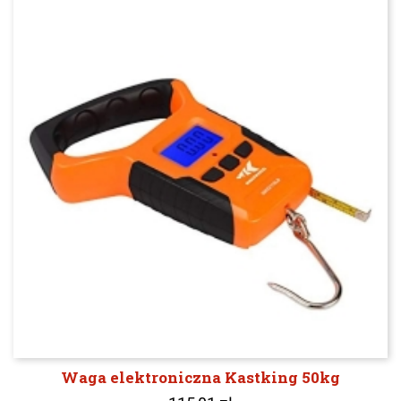
Waga elektroniczna Kastking 50kg