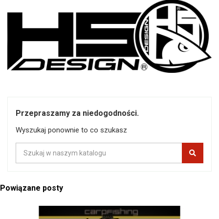
Przepraszamy za niedogodności.
Wyszukaj ponownie to co szukasz
Powiązane posty